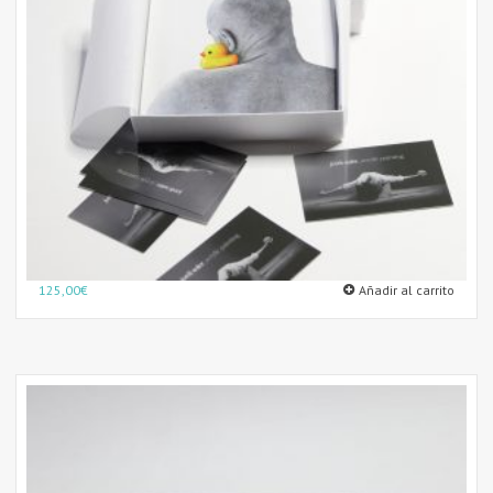
125,00
€
Añadir al carrito