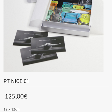
PT NICE 01
125,00
€
12 x 12cm