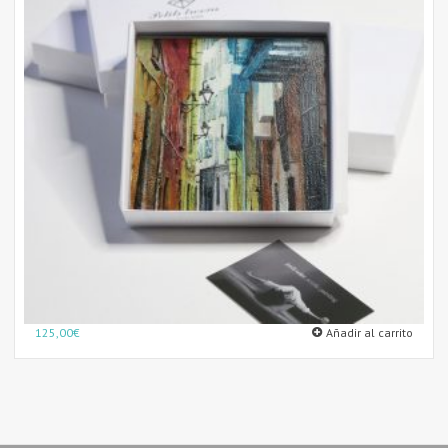
125,00
€
Añadir al carrito