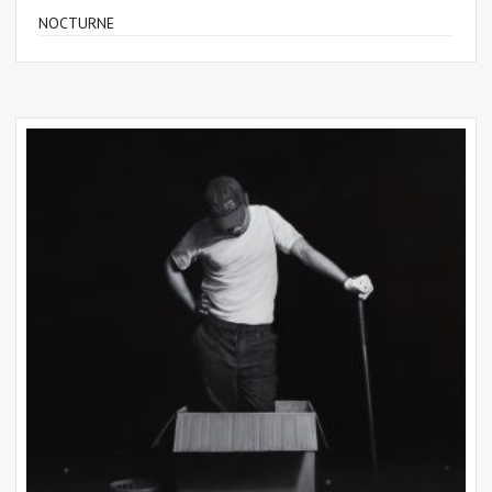
NOCTURNE