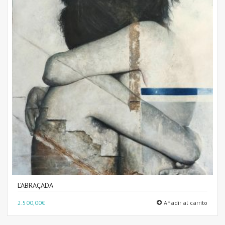
L’ABRAÇADA
2.500,00
€
Añadir al carrito