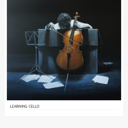
LEARNING CELLO